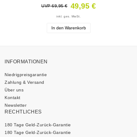
49,95 €
UVP 69,95 €
inkl. ges. MwSt.
In den Warenkorb
INFORMATIONEN
Niedrigpreisgarantie
Zahlung & Versand
Über uns
Kontakt
Newsletter
RECHTLICHES
180 Tage Geld-Zurück-Garantie
180 Tage Geld-Zurück-Garantie