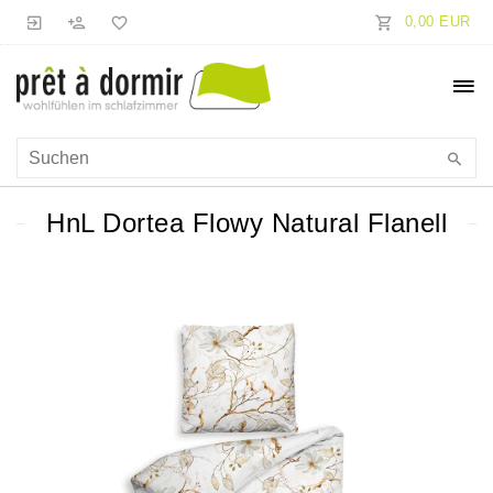
0,00 EUR
HnL Dortea Flowy Natural Flanell