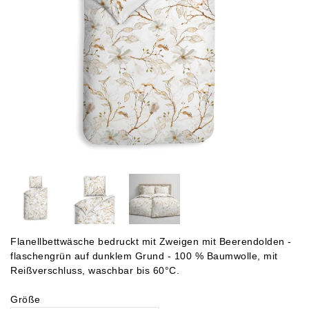
Flanellbettwäsche bedruckt mit Zweigen mit Beerendolden -
flaschengrün auf dunklem Grund - 100 % Baumwolle, mit
Reißverschluss, waschbar bis 60°C.
Größe