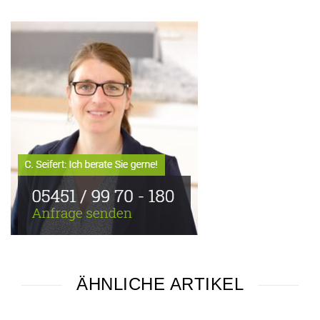
ÄHNLICHE ARTIKEL