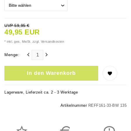
UVP 59,95 €
49,95 EUR
* inkl. ges. MwSt. zzgl.
Versandkosten
Menge:
In den Warenkorb
Lagerware, Lieferzeit ca. 2 - 3 Werktage
Artikelnummer
REFF161-33-BW 135