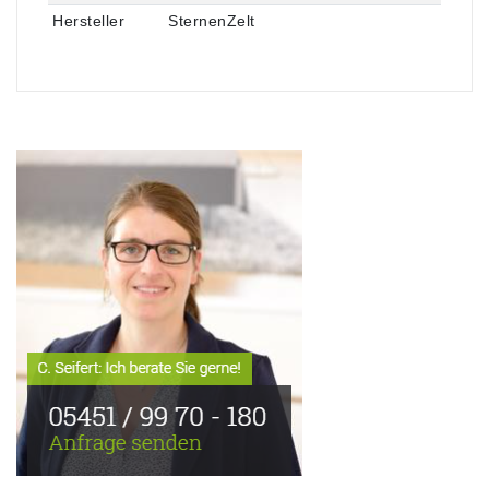
Hersteller
SternenZelt