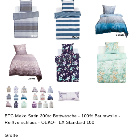
ETC Mako Satin 300tc Bettwäsche - 100% Baumwolle -
Reißverschluss - OEKO-TEX Standard 100
Größe