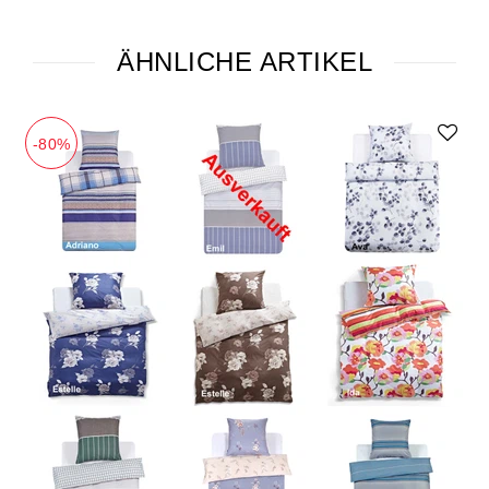
ÄHNLICHE ARTIKEL
-80%