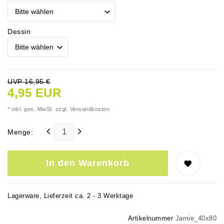
Dessin
UVP 16,95 €
4,95 EUR
* inkl. ges. MwSt. zzgl.
Versandkosten
Menge:
In den Warenkorb
Lagerware, Lieferzeit ca. 2 - 3 Werktage
Artikelnummer
Jamie_40x80