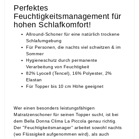
Perfektes
Feuchtigkeitsmanagement für
hohen Schlafkomfort!
Allround-Schoner für eine natürlich trockene
Schlafumgebung
Für Personen, die nachts viel schwitzen & im
Sommer
Hygieneschutz durch permanente
Verarbeitung von Feuchtigkeit
82% Lyocell (Tencel), 16% Polyester, 2%
Elastan
Für Topper bis 10 cm Höhe geeignet
Wer einen besonders leistungsfähigen
Matratzenschoner für seinen Topper sucht, ist bei
dem Bella Donna Clima La Piccola genau richtig.
Der "Feuchtigkeitsmanager“ arbeitet sowohl nachts
(wo Flüssigkeit aufgenommen wird), als auch