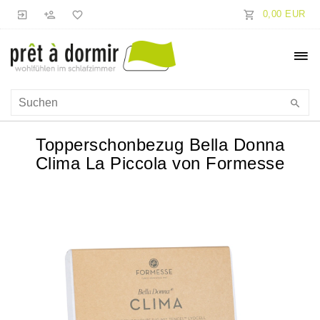
0,00 EUR
Topperschonbezug Bella Donna
Clima La Piccola von Formesse