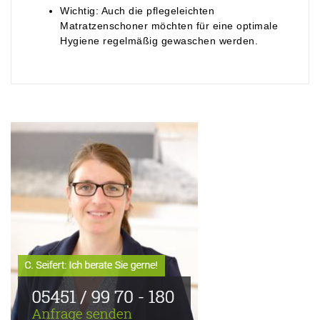
Wichtig: Auch die pflegeleichten
Matratzenschoner möchten für eine optimale
Hygiene regelmäßig gewaschen werden.