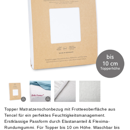
Topper Matratzenschonbezug mit Frotteeoberfläche aus
Tencel für ein perfektes Feuchtigkeitsmanagement.
Erstklassige Passform durch Elastananteil & Flexima-
Rundumgummi. Für Topper bis 10 cm Höhe. Waschbar bis