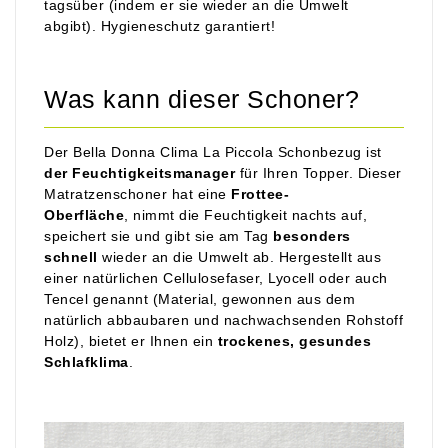
tagsüber (indem er sie wieder an die Umwelt
abgibt). Hygieneschutz garantiert!
Was kann dieser Schoner?
Der Bella Donna Clima La Piccola Schonbezug ist
der
Feuchtigkeitsmanager
für Ihren Topper. Dieser
Matratzenschoner hat eine
Frottee-
Oberfläche
, nimmt die Feuchtigkeit nachts auf,
speichert sie und gibt sie am Tag
besonders
schnell
wieder an die Umwelt ab. Hergestellt aus
einer natürlichen Cellulosefaser, Lyocell oder auch
Tencel genannt (Material, gewonnen aus dem
natürlich abbaubaren und nachwachsenden Rohstoff
Holz), bietet er Ihnen ein
trockenes, gesundes
Schlafklima
.