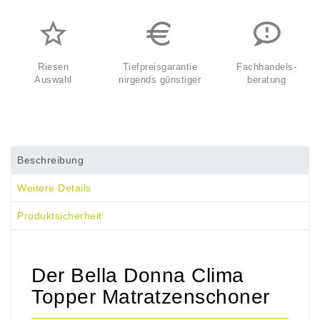
Riesen
Tiefpreisgarantie
Fachhandels-
Auswahl
nirgends günstiger
beratung
Beschreibung
Weitere Details
Produktsicherheit
Der Bella Donna Clima
Topper Matratzenschoner