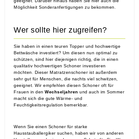
geeignet. Darüber hinaus haben Sie hier auch die
Möglichkeit Sonderanfertigungen zu bekommen.
Wer sollte hier zugreifen?
Sie haben in einen teuren Topper und hochwertige
Bettwäsche investiert? Um diesen nun optimal zu
schützen, sind hier diejenigen richtig, die in einen
qualitativ hochwertigen Schoner investieren
möchten. Dieser Matratzenschoner ist außerdem
sehr gut für Menschen, die nachts viel schwitzen,
geeignet. Wir empfehlen diesen Schoner oft für
Frauen in den
Wechseljahren
und auch im Sommer
macht sich die gute Wärme- und
Feuchtigkeitsregulation bemerkbar.
Wenn Sie einen Schoner für starke
Hausstauballergiker suchen, haben wir von anderen