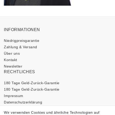
INFORMATIONEN
Niedrigpreisgarantie
Zahlung & Versand
Über uns
Kontakt
Newsletter
RECHTLICHES
180 Tage Geld-Zurück-Garantie
180 Tage Geld-Zurück-Garantie
Impressum
Daten­schutz­erklärung
AGB
Wir verwenden Cookies und ähnliche Technologien auf
Barrierefreiheitserklärung