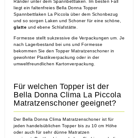
Ränder unter dem Spannbettlaken. Im besten Fall
liegt ein faltenfreies Bella Donna Topper
Spannbettlaken La Piccola über dem Schonbezug
und so sorgen Laken und Schoner für eine schöne,
glatte
und ebene Schlafstätte.
Formesse stellt sukzessive die Verpackungen um. Je
nach Lagerbestand bei uns und Formesse
bekommen Sie den Topper Matratzenschoner in
gewohnter Plastikverpackung oder in der
umweltfreundlichen Kartonverpackung.
Für welchen Topper ist der
Bella Donna Clima La Piccola
Matratzenschoner geeignet?
Der Bella Donna Clima Matratzenschoner ist für
jeden handelsüblichen Topper bis zu 10 cm Höhe
oder auch für sehr dünne Matratzen