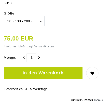
60°C.
Größe
75,00 EUR
* inkl. ges. MwSt. zzgl.
Versandkosten
Menge:
In den Warenkorb
Lieferzeit ca. 3 - 5 Werktage
Artikelnummer
024-305