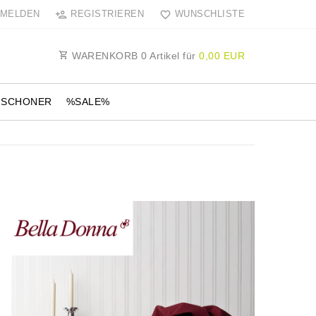
MELDEN
REGISTRIEREN
WUNSCHLISTE
WARENKORB
0
Artikel für
0,00 EUR
NSCHONER
%SALE%