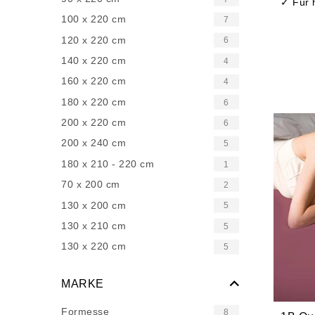
✓ Für 
100 x 220 cm
7
120 x 220 cm
6
140 x 220 cm
4
160 x 220 cm
4
180 x 220 cm
6
200 x 220 cm
6
200 x 240 cm
5
180 x 210 - 220 cm
1
70 x 200 cm
2
130 x 200 cm
5
130 x 210 cm
5
130 x 220 cm
5
MARKE
Formesse
8